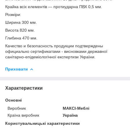
Крайка всіх елементів — протиударна ПВХ 0,5 мм.
Розміри:
Ширина 300 мм.
Висота 820 мм.
Глибина 470 мм.
Качество и безопасность продукции подтверждены
официально сертификатами - висновками державної
санітарно-епідеміологічної експертизи України.
Приховати
Характеристики
Основні
Виробник
МАКСІ-Меблі
Країна виробник
Україна
Користувальницькі характеристики