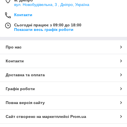
вул. Новобудівельна, 3 , Дніпро, Україна
Контакти
Сьогодні працює з 09:00 до 18:00
Показати весь графік роботи
Про нас
Контакти
Доставка та оплата
Графік роботи
Повна версія сайту
Сайт створено на маркетплейсі
Prom.ua