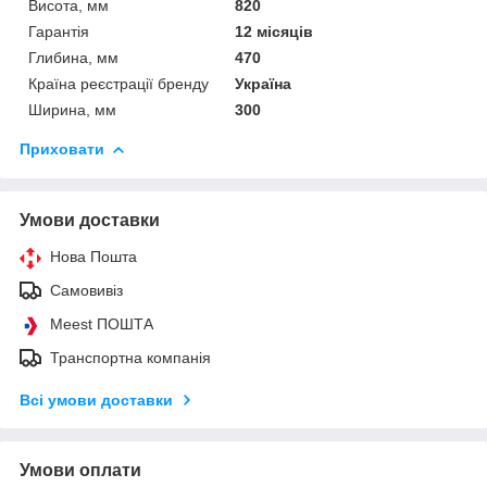
Висота, мм
820
Гарантія
12 місяців
Глибина, мм
470
Країна реєстрації бренду
Україна
Ширина, мм
300
Приховати
Умови доставки
Нова Пошта
Самовивіз
Meest ПОШТА
Транспортна компанія
Всі умови доставки
Умови оплати