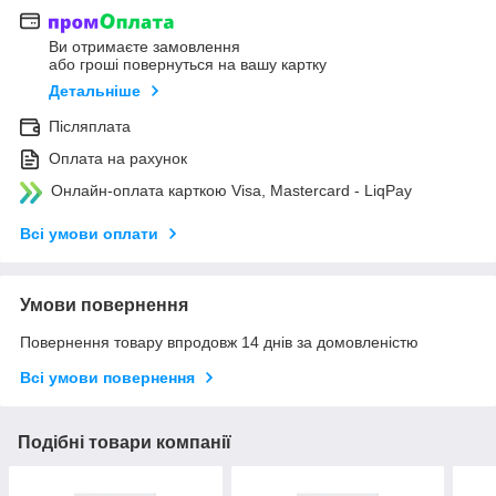
Ви отримаєте замовлення
або гроші повернуться на вашу картку
Детальніше
Післяплата
Оплата на рахунок
Онлайн-оплата карткою Visa, Mastercard - LiqPay
Всі умови оплати
Умови повернення
Повернення товару впродовж 14 днів за домовленістю
Всі умови повернення
Подібні товари компанії