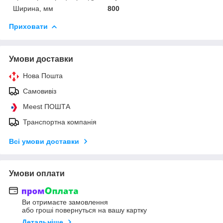
Ширина, мм
800
Приховати
Умови доставки
Нова Пошта
Самовивіз
Meest ПОШТА
Транспортна компанія
Всі умови доставки
Умови оплати
Ви отримаєте замовлення
або гроші повернуться на вашу картку
Детальніше