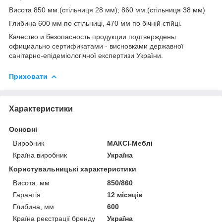
Висота 850 мм.(стільниця 28 мм); 860 мм.(стільниця 38 мм)
Глибина 600 мм по стільниці, 470 мм по бічній стійці.
Качество и безопасность продукции подтверждены
официально сертификатами - висновками державної
санітарно-епідеміологічної експертизи України.
Приховати
Характеристики
Основні
Виробник
МАКСІ-Меблі
Країна виробник
Україна
Користувальницькі характеристики
Висота, мм
850/860
Гарантія
12 місяців
Глибина, мм
600
Країна реєстрації бренду
Україна