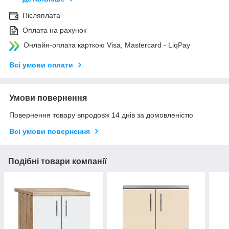
Післяплата
Оплата на рахунок
Онлайн-оплата карткою Visa, Mastercard - LiqPay
Всі умови оплати
Умови повернення
Повернення товару впродовж 14 днів за домовленістю
Всі умови повернення
Подібні товари компанії