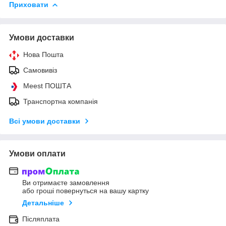
Приховати
Умови доставки
Нова Пошта
Самовивіз
Meest ПОШТА
Транспортна компанія
Всі умови доставки
Умови оплати
Ви отримаєте замовлення
або гроші повернуться на вашу картку
Детальніше
Післяплата