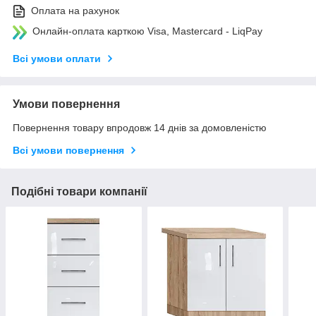
Оплата на рахунок
Онлайн-оплата карткою Visa, Mastercard - LiqPay
Всі умови оплати
Умови повернення
Повернення товару впродовж 14 днів за домовленістю
Всі умови повернення
Подібні товари компанії