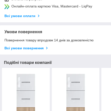
Онлайн-оплата карткою Visa, Mastercard - LiqPay
Всі умови оплати
Умови повернення
Повернення товару впродовж 14 днів за домовленістю
Всі умови повернення
Подібні товари компанії