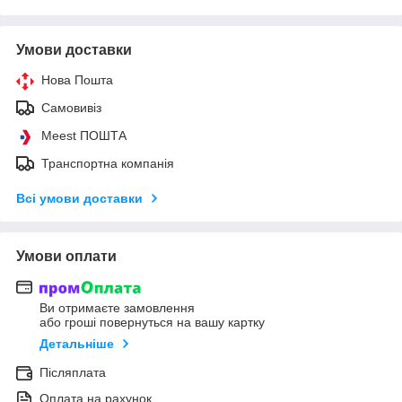
Умови доставки
Нова Пошта
Самовивіз
Meest ПОШТА
Транспортна компанія
Всі умови доставки
Умови оплати
Ви отримаєте замовлення
або гроші повернуться на вашу картку
Детальніше
Післяплата
Оплата на рахунок