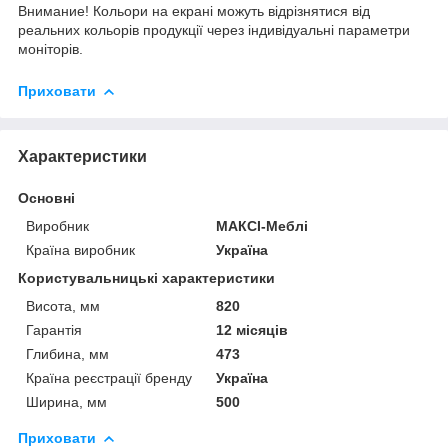
Внимание! Кольори на екрані можуть відрізнятися від
реальних кольорів продукції через індивідуальні параметри
моніторів.
Приховати
Характеристики
Основні
Виробник
МАКСІ-Меблі
Країна виробник
Україна
Користувальницькі характеристики
Висота, мм
820
Гарантія
12 місяців
Глибина, мм
473
Країна реєстрації бренду
Україна
Ширина, мм
500
Приховати