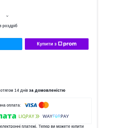
в роздріб
Купити з
ротягом 14 днів
за домовленістю
 електронні платежі. Тепер ви можете купити