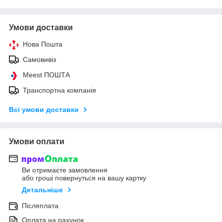
Умови доставки
Нова Пошта
Самовивіз
Meest ПОШТА
Транспортна компанія
Всі умови доставки
Умови оплати
Ви отримаєте замовлення
або гроші повернуться на вашу картку
Детальніше
Післяплата
Оплата на рахунок