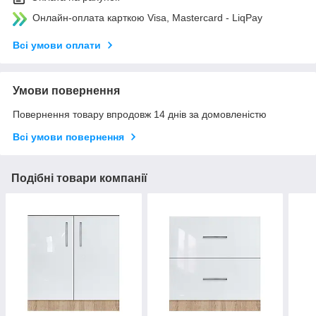
Онлайн-оплата карткою Visa, Mastercard - LiqPay
Всі умови оплати
Умови повернення
Повернення товару впродовж 14 днів за домовленістю
Всі умови повернення
Подібні товари компанії