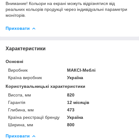
Внимание! Кольори на екрані можуть відрізнятися від
реальних кольорів продукції через індивідуальні параметри
моніторів.
Приховати
Характеристики
Основні
Виробник
МАКСІ-Меблі
Країна виробник
Україна
Користувальницькі характеристики
Висота, мм
820
Гарантія
12 місяців
Глибина, мм
473
Країна реєстрації бренду
Україна
Ширина, мм
800
Приховати