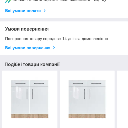
Всі умови оплати
Умови повернення
Повернення товару впродовж 14 днів за домовленістю
Всі умови повернення
Подібні товари компанії