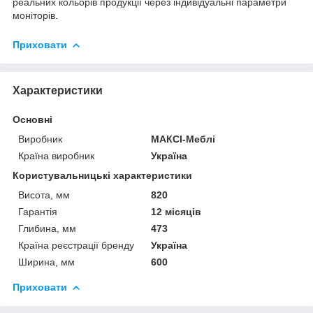
реальних кольорів продукції через індивідуальні параметри
моніторів.
Приховати
Характеристики
Основні
Виробник
МАКСІ-Меблі
Країна виробник
Україна
Користувальницькі характеристики
Висота, мм
820
Гарантія
12 місяців
Глибина, мм
473
Країна реєстрації бренду
Україна
Ширина, мм
600
Приховати