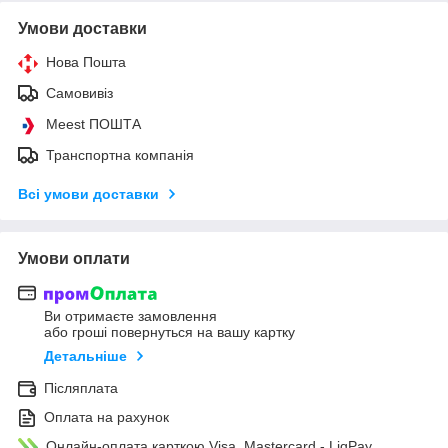
Умови доставки
Нова Пошта
Самовивіз
Meest ПОШТА
Транспортна компанія
Всі умови доставки
Умови оплати
Ви отримаєте замовлення
або гроші повернуться на вашу картку
Детальніше
Післяплата
Оплата на рахунок
Онлайн-оплата карткою Visa, Mastercard - LiqPay