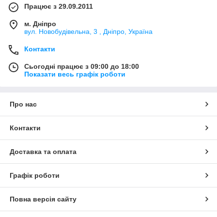
Працює з 29.09.2011
м. Дніпро
вул. Новобудівельна, 3 , Дніпро, Україна
Контакти
Сьогодні працює з 09:00 до 18:00
Показати весь графік роботи
Про нас
Контакти
Доставка та оплата
Графік роботи
Повна версія сайту