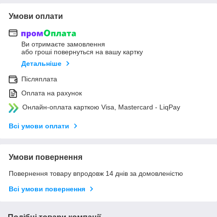
Умови оплати
Ви отримаєте замовлення
або гроші повернуться на вашу картку
Детальніше
Післяплата
Оплата на рахунок
Онлайн-оплата карткою Visa, Mastercard - LiqPay
Всі умови оплати
Умови повернення
Повернення товару впродовж 14 днів за домовленістю
Всі умови повернення