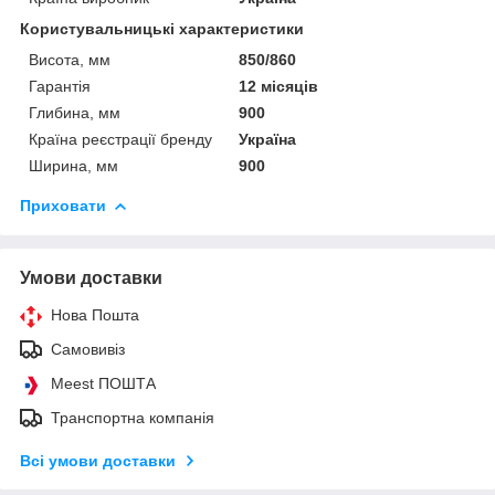
Користувальницькі характеристики
Висота, мм
850/860
Гарантія
12 місяців
Глибина, мм
900
Країна реєстрації бренду
Україна
Ширина, мм
900
Приховати
Умови доставки
Нова Пошта
Самовивіз
Meest ПОШТА
Транспортна компанія
Всі умови доставки