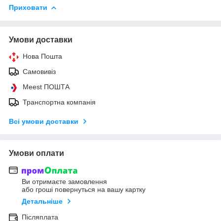
Приховати
Умови доставки
Нова Пошта
Самовивіз
Meest ПОШТА
Транспортна компанія
Всі умови доставки
Умови оплати
Ви отримаєте замовлення
або гроші повернуться на вашу картку
Детальніше
Післяплата