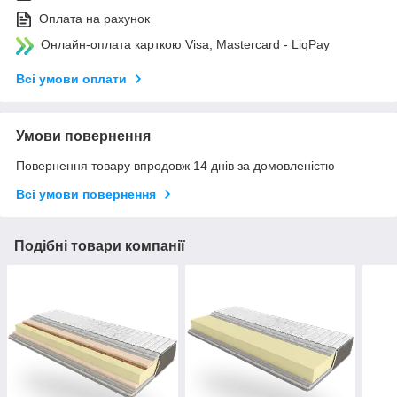
Оплата на рахунок
Онлайн-оплата карткою Visa, Mastercard - LiqPay
Всі умови оплати
Умови повернення
Повернення товару впродовж 14 днів за домовленістю
Всі умови повернення
Подібні товари компанії