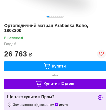
Ортопедичний матрац Arabeska Boho,
180х200
В наявності
Роздріб
26 763
₴
Купити
або
Купити з
Що таке купити з Пром?
Замовлення під захистом