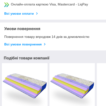
Онлайн-оплата карткою Visa, Mastercard - LiqPay
Всі умови оплати
Умови повернення
Повернення товару впродовж 14 днів за домовленістю
Всі умови повернення
Подібні товари компанії