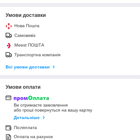
Умови доставки
Нова Пошта
Самовивіз
Meest ПОШТА
Транспортна компанія
Всі умови доставки
Умови оплати
Ви отримаєте замовлення
або гроші повернуться на вашу картку
Детальніше
Післяплата
Оплата на рахунок