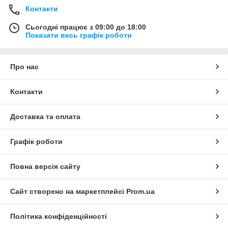
Контакти
Сьогодні працює з 09:00 до 18:00
Показати весь графік роботи
Про нас
Контакти
Доставка та оплата
Графік роботи
Повна версія сайту
Сайт створено на маркетплейсі
Prom.ua
Політика конфіденційності